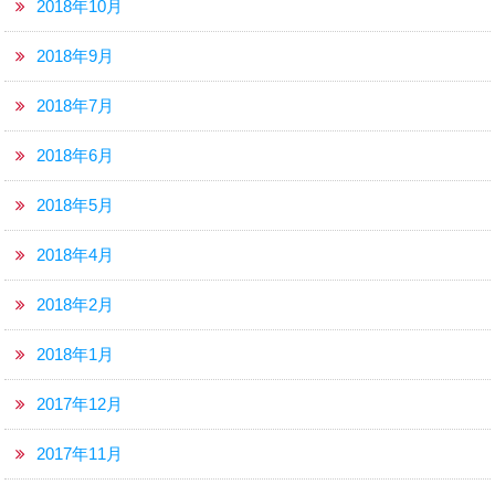
2018年10月
2018年9月
2018年7月
2018年6月
2018年5月
2018年4月
2018年2月
2018年1月
2017年12月
2017年11月