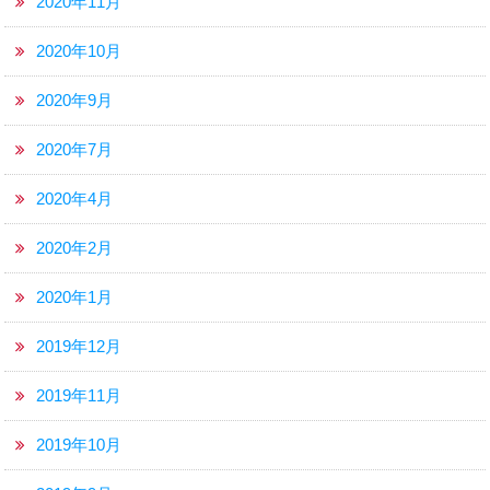
2020年11月
2020年10月
2020年9月
2020年7月
2020年4月
2020年2月
2020年1月
2019年12月
2019年11月
2019年10月