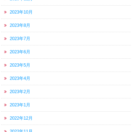
2023年10月
2023年8月
2023年7月
2023年6月
2023年5月
2023年4月
2023年2月
2023年1月
2022年12月
2022年11月