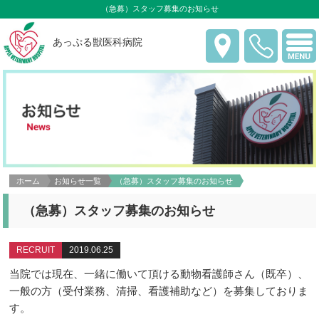
（急募）スタッフ募集のお知らせ
あっぷる獣医科病院
ホーム
お知らせ一覧
（急募）スタッフ募集のお知らせ
（急募）スタッフ募集のお知らせ
RECRUIT
2019.06.25
当院では現在、一緒に働いて頂ける動物看護師さん（既卒）、
一般の方（受付業務、清掃、看護補助など）を募集しておりま
す。