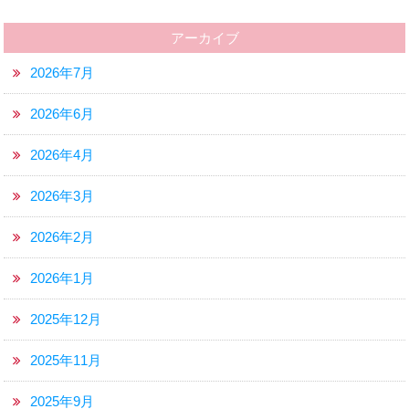
アーカイブ
2026年7月
2026年6月
2026年4月
2026年3月
2026年2月
2026年1月
2025年12月
2025年11月
2025年9月