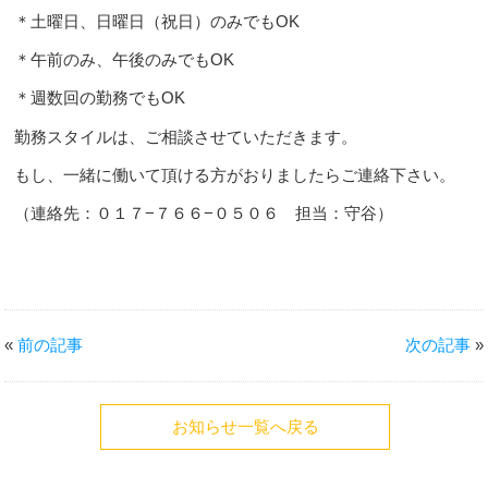
＊土曜日、日曜日（祝日）のみでもOK
＊午前のみ、午後のみでもOK
＊週数回の勤務でもOK
勤務スタイルは、ご相談させていただきます。
もし、一緒に働いて頂ける方がおりましたらご連絡下さい。
（連絡先：０１７−７６６−０５０６ 担当：守谷）
«
前の記事
次の記事
»
お知らせ一覧へ戻る