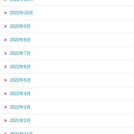
2022年10月
2022年9月
2022年8月
2022年7月
2022年6月
2022年5月
2022年4月
2022年3月
2022年2月
2021年11月