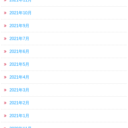
2021年10月
2021年9月
2021年7月
2021年6月
2021年5月
2021年4月
2021年3月
2021年2月
2021年1月