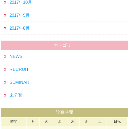
2017年10月
2017年9月
2017年8月
カテゴリー
NEWS
RECRUIT
SEMINAR
未分類
診察時間
時間
月
火
水
木
金
土
日祝