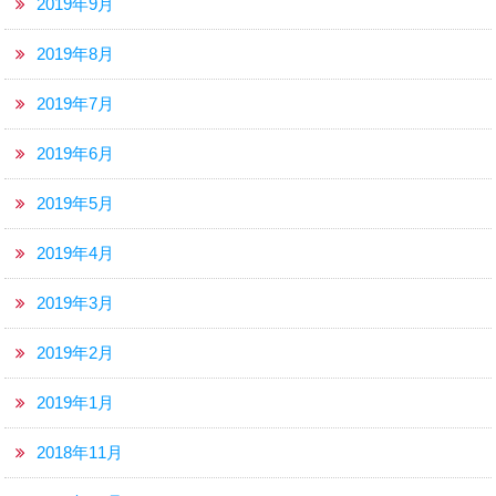
2019年9月
2019年8月
2019年7月
2019年6月
2019年5月
2019年4月
2019年3月
2019年2月
2019年1月
2018年11月