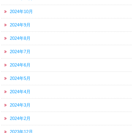
2024年10月
2024年9月
2024年8月
2024年7月
2024年6月
2024年5月
2024年4月
2024年3月
2024年2月
2023年12月