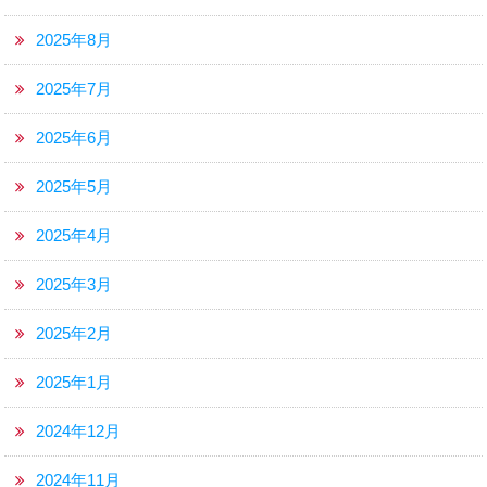
2025年8月
2025年7月
2025年6月
2025年5月
2025年4月
2025年3月
2025年2月
2025年1月
2024年12月
2024年11月