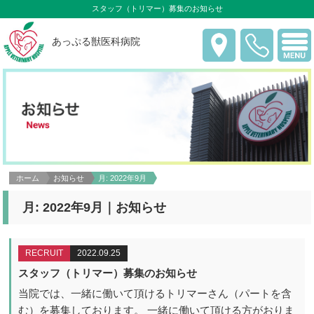
スタッフ（トリマー）募集のお知らせ
あっぷる獣医科病院
ホーム
お知らせ
月:
2022年9月
月:
2022年9月
｜お知らせ
RECRUIT
2022.09.25
スタッフ（トリマー）募集のお知らせ
当院では、一緒に働いて頂けるトリマーさん（パートを含
む）を募集しております。 一緒に働いて頂ける方がおりま