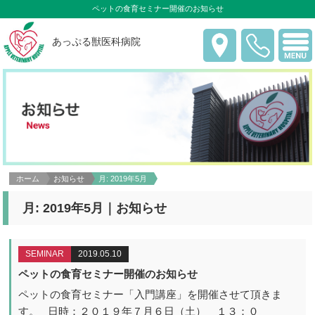
ペットの食育セミナー開催のお知らせ
あっぷる獣医科病院
ホーム
お知らせ
月:
2019年5月
月:
2019年5月
｜お知らせ
SEMINAR
2019.05.10
ペットの食育セミナー開催のお知らせ
ペットの食育セミナー「入門講座」を開催させて頂きま
す。 日時：２０１９年７月６日（土） １３：０