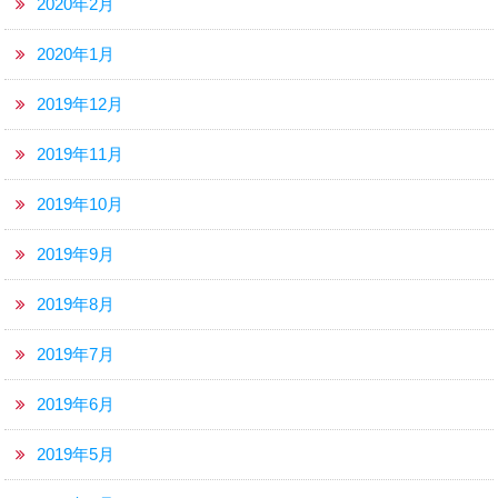
2020年2月
2020年1月
2019年12月
2019年11月
2019年10月
2019年9月
2019年8月
2019年7月
2019年6月
2019年5月