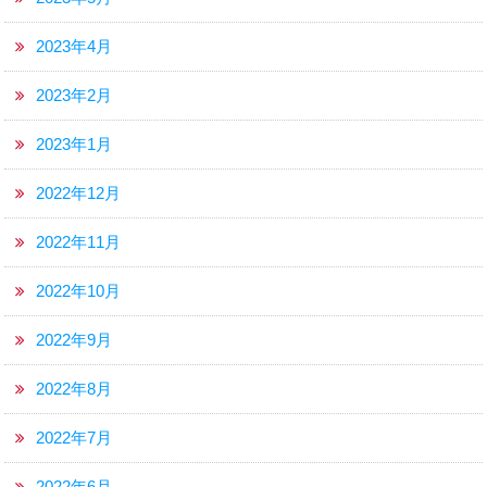
2023年4月
2023年2月
2023年1月
2022年12月
2022年11月
2022年10月
2022年9月
2022年8月
2022年7月
2022年6月