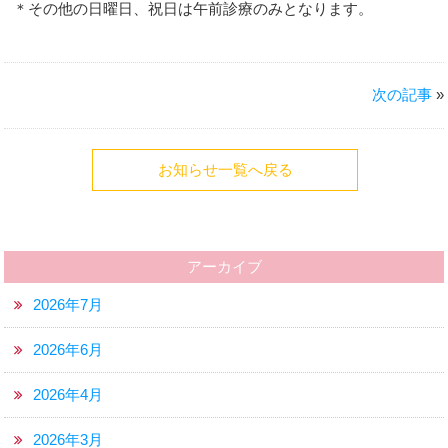
＊その他の日曜日、祝日は午前診療のみとなります。
次の記事
»
お知らせ一覧へ戻る
アーカイブ
2026年7月
2026年6月
2026年4月
2026年3月