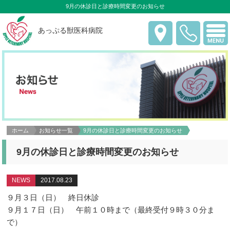
9月の休診日と診療時間変更のお知らせ
あっぷる獣医科病院
ホーム
お知らせ一覧
9月の休診日と診療時間変更のお知らせ
9月の休診日と診療時間変更のお知らせ
NEWS
2017.08.23
９月３日（日） 終日休診
９月１７日（日） 午前１０時まで（最終受付９時３０分ま
で）