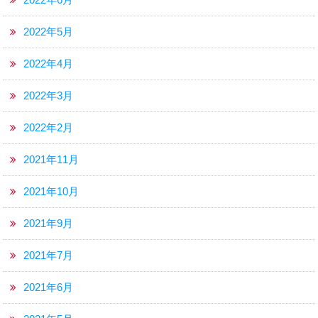
2022年5月
2022年4月
2022年3月
2022年2月
2021年11月
2021年10月
2021年9月
2021年7月
2021年6月