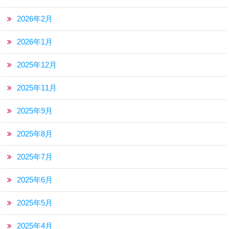
2026年2月
2026年1月
2025年12月
2025年11月
2025年9月
2025年8月
2025年7月
2025年6月
2025年5月
2025年4月