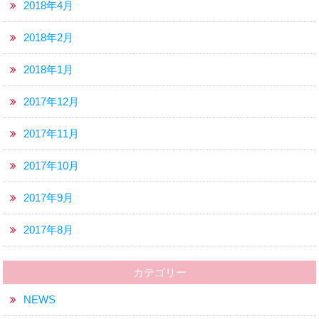
2018年4月
2018年2月
2018年1月
2017年12月
2017年11月
2017年10月
2017年9月
2017年8月
カテゴリー
NEWS