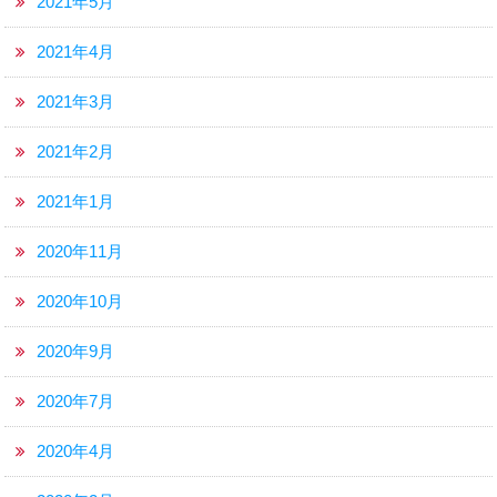
2021年5月
2021年4月
2021年3月
2021年2月
2021年1月
2020年11月
2020年10月
2020年9月
2020年7月
2020年4月