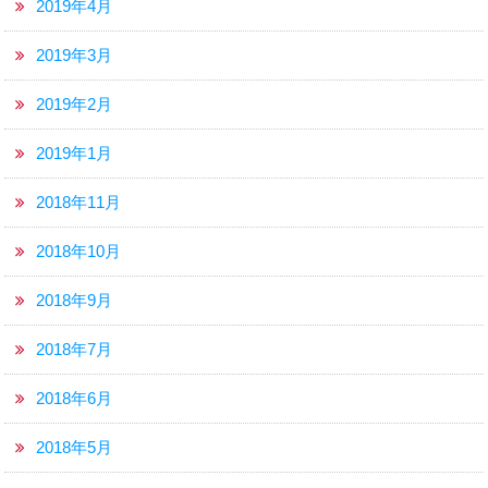
2019年4月
2019年3月
2019年2月
2019年1月
2018年11月
2018年10月
2018年9月
2018年7月
2018年6月
2018年5月