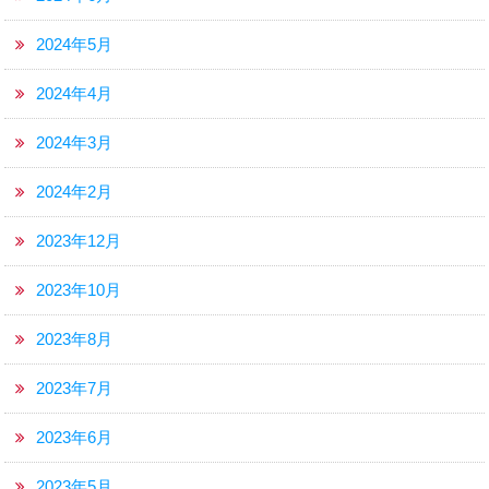
2024年5月
2024年4月
2024年3月
2024年2月
2023年12月
2023年10月
2023年8月
2023年7月
2023年6月
2023年5月