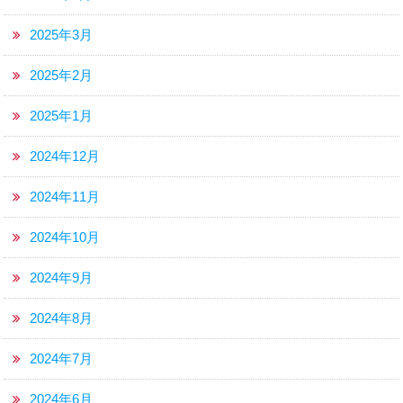
2025年3月
2025年2月
2025年1月
2024年12月
2024年11月
2024年10月
2024年9月
2024年8月
2024年7月
2024年6月