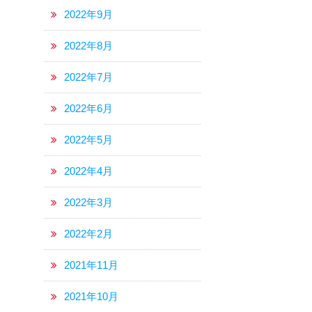
2022年9月
2022年8月
2022年7月
2022年6月
2022年5月
2022年4月
2022年3月
2022年2月
2021年11月
2021年10月