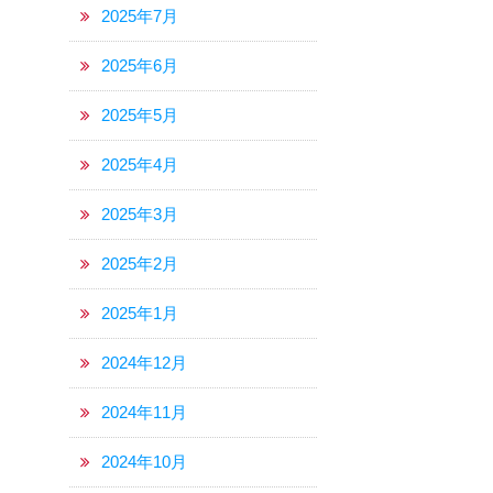
2025年7月
2025年6月
2025年5月
2025年4月
2025年3月
2025年2月
2025年1月
2024年12月
2024年11月
2024年10月