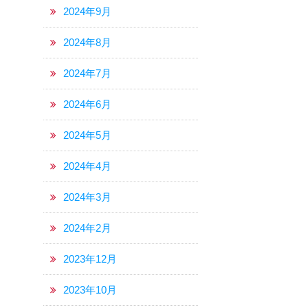
2024年9月
2024年8月
2024年7月
2024年6月
2024年5月
2024年4月
2024年3月
2024年2月
2023年12月
2023年10月