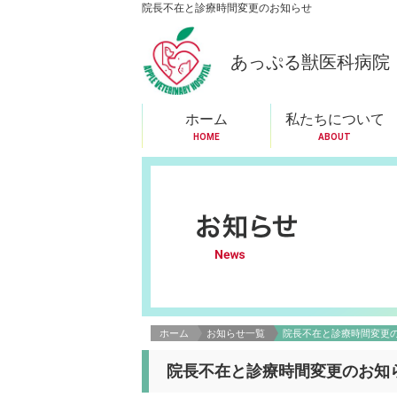
院長不在と診療時間変更のお知らせ
あっぷる獣医科病院
ホーム
私たちについて
HOME
ABOUT
ホーム
お知らせ一覧
院長不在と診療時間変更
院長不在と診療時間変更のお知