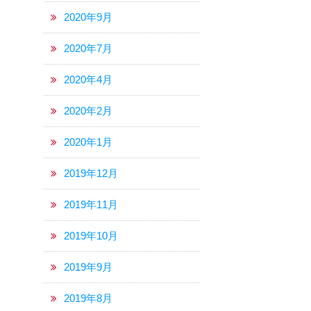
2020年9月
2020年7月
2020年4月
2020年2月
2020年1月
2019年12月
2019年11月
2019年10月
2019年9月
2019年8月