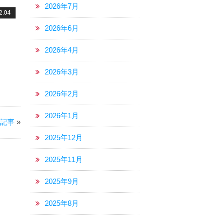
2026年7月
2.04
2026年6月
2026年4月
2026年3月
2026年2月
2026年1月
の記事
»
2025年12月
2025年11月
2025年9月
2025年8月