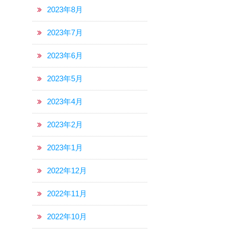
2023年8月
2023年7月
2023年6月
2023年5月
2023年4月
2023年2月
2023年1月
2022年12月
2022年11月
2022年10月