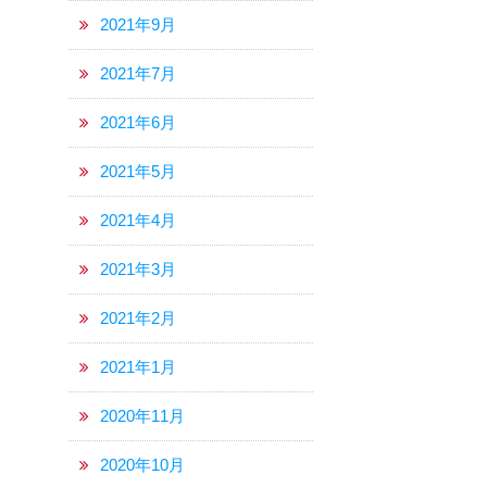
2021年9月
2021年7月
2021年6月
2021年5月
2021年4月
2021年3月
2021年2月
2021年1月
2020年11月
2020年10月