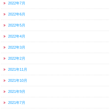
2022年7月
2022年6月
2022年5月
2022年4月
2022年3月
2022年2月
2021年11月
2021年10月
2021年9月
2021年7月