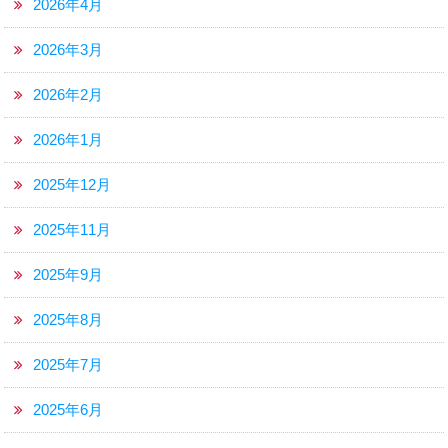
2026年4月
2026年3月
2026年2月
2026年1月
2025年12月
2025年11月
2025年9月
2025年8月
2025年7月
2025年6月