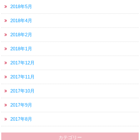
2018年5月
2018年4月
2018年2月
2018年1月
2017年12月
2017年11月
2017年10月
2017年9月
2017年8月
カテゴリー