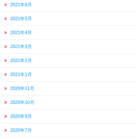
2021年6月
2021年5月
2021年4月
2021年3月
2021年2月
2021年1月
2020年11月
2020年10月
2020年9月
2020年7月