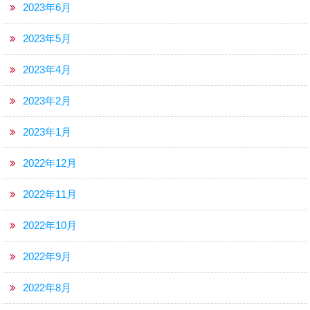
2023年6月
2023年5月
2023年4月
2023年2月
2023年1月
2022年12月
2022年11月
2022年10月
2022年9月
2022年8月