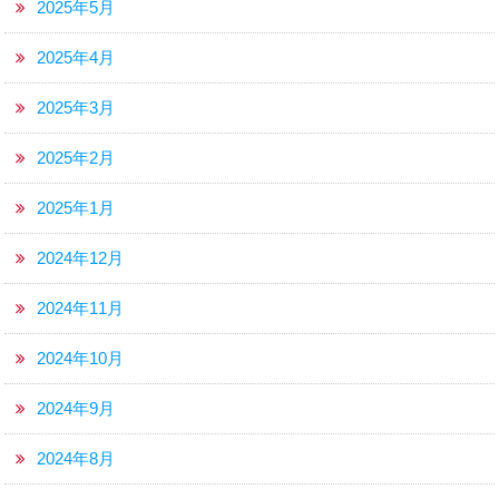
2025年5月
2025年4月
2025年3月
2025年2月
2025年1月
2024年12月
2024年11月
2024年10月
2024年9月
2024年8月