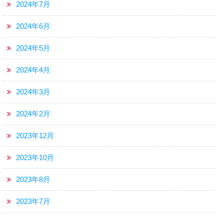
2024年7月
2024年6月
2024年5月
2024年4月
2024年3月
2024年2月
2023年12月
2023年10月
2023年8月
2023年7月