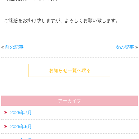
ご迷惑をお掛け致しますが、よろしくお願い致します。
«
前の記事
次の記事
»
お知らせ一覧へ戻る
アーカイブ
2026年7月
2026年6月