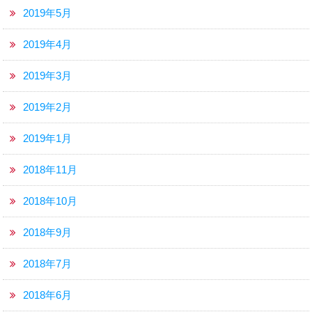
2019年5月
2019年4月
2019年3月
2019年2月
2019年1月
2018年11月
2018年10月
2018年9月
2018年7月
2018年6月