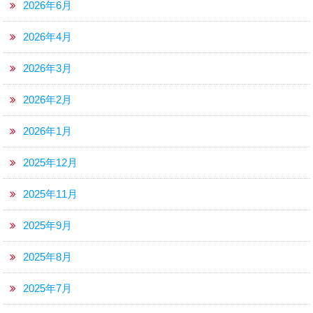
2026年6月
2026年4月
2026年3月
2026年2月
2026年1月
2025年12月
2025年11月
2025年9月
2025年8月
2025年7月