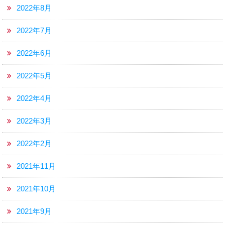
2022年8月
2022年7月
2022年6月
2022年5月
2022年4月
2022年3月
2022年2月
2021年11月
2021年10月
2021年9月