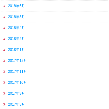
2018年6月
2018年5月
2018年4月
2018年2月
2018年1月
2017年12月
2017年11月
2017年10月
2017年9月
2017年8月