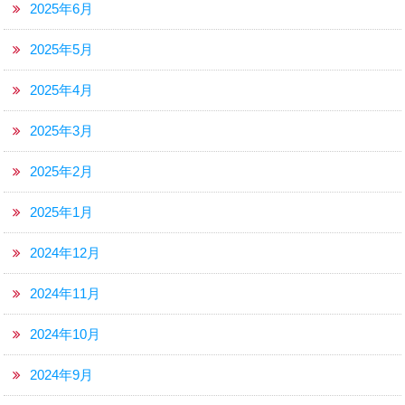
2025年6月
2025年5月
2025年4月
2025年3月
2025年2月
2025年1月
2024年12月
2024年11月
2024年10月
2024年9月