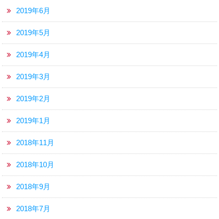
2019年6月
2019年5月
2019年4月
2019年3月
2019年2月
2019年1月
2018年11月
2018年10月
2018年9月
2018年7月