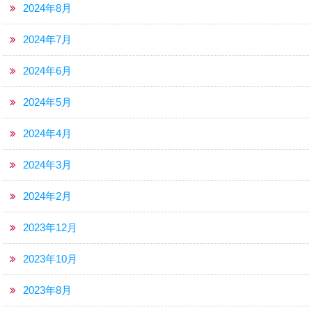
2024年8月
2024年7月
2024年6月
2024年5月
2024年4月
2024年3月
2024年2月
2023年12月
2023年10月
2023年8月