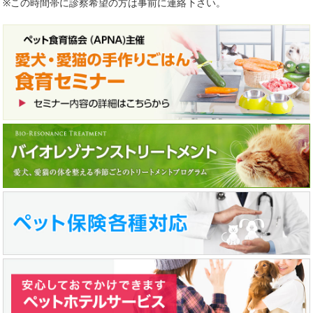
※この時間帯に診察希望の方は事前に連絡下さい。