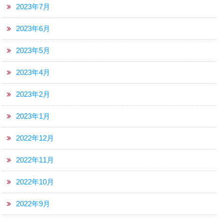
2023年7月
2023年6月
2023年5月
2023年4月
2023年2月
2023年1月
2022年12月
2022年11月
2022年10月
2022年9月