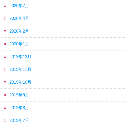
2020年7月
2020年4月
2020年2月
2020年1月
2019年12月
2019年11月
2019年10月
2019年9月
2019年8月
2019年7月