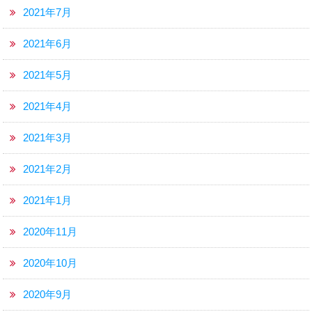
2021年7月
2021年6月
2021年5月
2021年4月
2021年3月
2021年2月
2021年1月
2020年11月
2020年10月
2020年9月