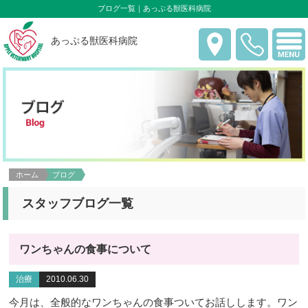
ブログ一覧｜あっぷる獣医科病院
あっぷる獣医科病院
ホーム
ブログ
スタッフブログ一覧
ワンちゃんの食事について
治療
2010.06.30
今月は、全般的なワンちゃんの食事ついてお話しします。ワン