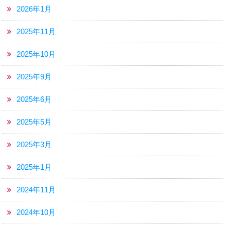
2026年1月
2025年11月
2025年10月
2025年9月
2025年6月
2025年5月
2025年3月
2025年1月
2024年11月
2024年10月