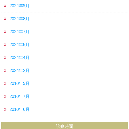
2024年9月
2024年8月
2024年7月
2024年5月
2024年4月
2024年2月
2010年9月
2010年7月
2010年6月
診察時間