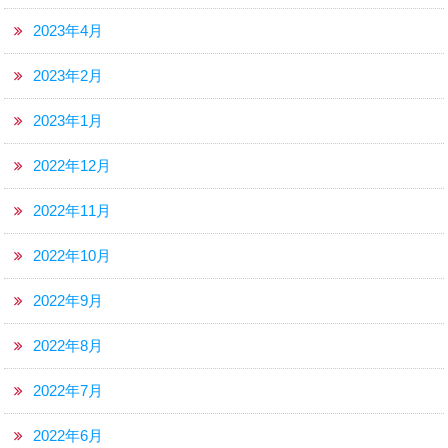
2023年4月
2023年2月
2023年1月
2022年12月
2022年11月
2022年10月
2022年9月
2022年8月
2022年7月
2022年6月