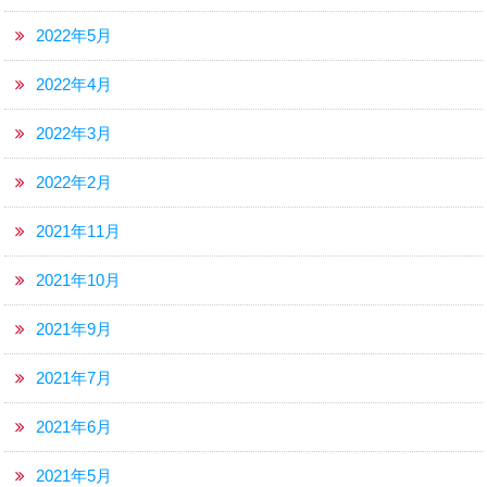
2022年5月
2022年4月
2022年3月
2022年2月
2021年11月
2021年10月
2021年9月
2021年7月
2021年6月
2021年5月