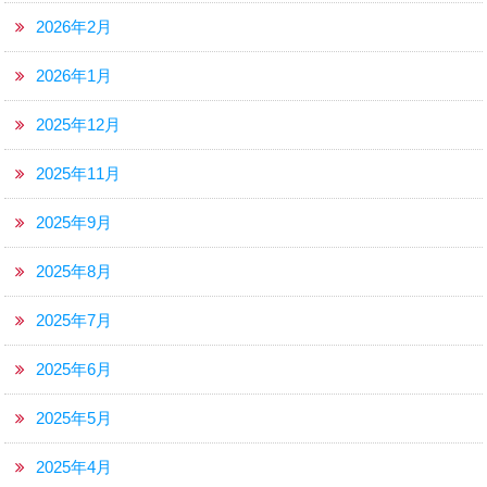
2026年2月
2026年1月
2025年12月
2025年11月
2025年9月
2025年8月
2025年7月
2025年6月
2025年5月
2025年4月