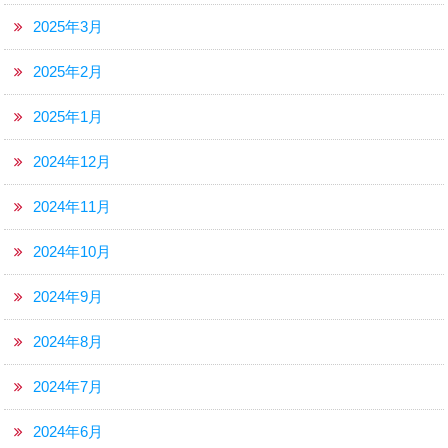
2025年3月
2025年2月
2025年1月
2024年12月
2024年11月
2024年10月
2024年9月
2024年8月
2024年7月
2024年6月