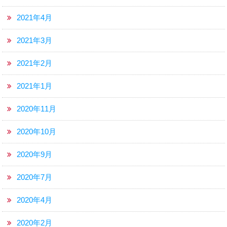
2021年4月
2021年3月
2021年2月
2021年1月
2020年11月
2020年10月
2020年9月
2020年7月
2020年4月
2020年2月