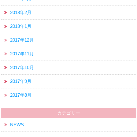
2018年2月
2018年1月
2017年12月
2017年11月
2017年10月
2017年9月
2017年8月
カテゴリー
NEWS