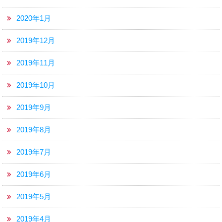
2020年1月
2019年12月
2019年11月
2019年10月
2019年9月
2019年8月
2019年7月
2019年6月
2019年5月
2019年4月