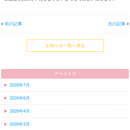
«
前の記事
次の記事
»
お知らせ一覧へ戻る
アーカイブ
2026年7月
2026年6月
2026年4月
2026年3月