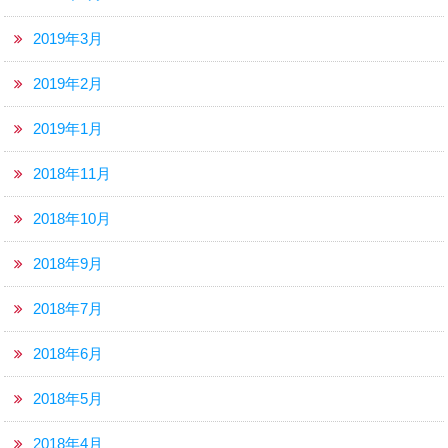
2019年3月
2019年2月
2019年1月
2018年11月
2018年10月
2018年9月
2018年7月
2018年6月
2018年5月
2018年4月