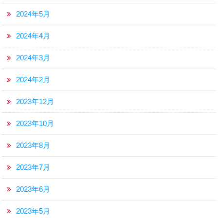
2024年5月
2024年4月
2024年3月
2024年2月
2023年12月
2023年10月
2023年8月
2023年7月
2023年6月
2023年5月