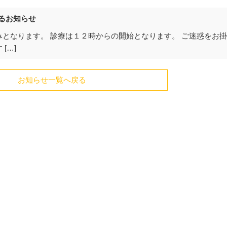
るお知らせ
となります。 診療は１２時からの開始となります。 ご迷惑をお
[…]
お知らせ一覧へ戻る