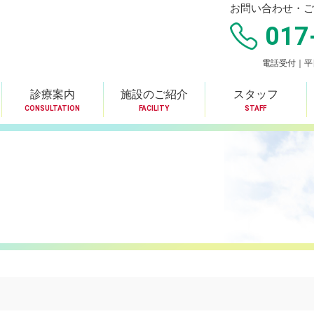
お問い合わせ・ご
017
電話受付｜平日8
診療案内
施設のご紹介
スタッフ
CONSULTATION
FACILITY
STAFF