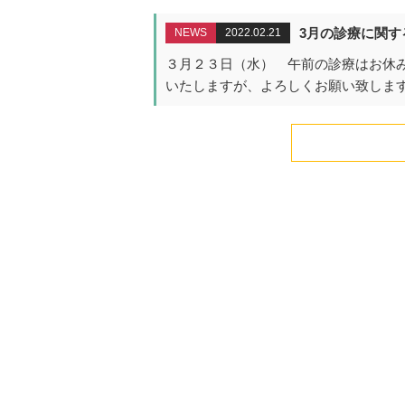
3月の診療に関す
NEWS
2022.02.21
３月２３日（水） 午前の診療はお休み
いたしますが、よろしくお願い致します 