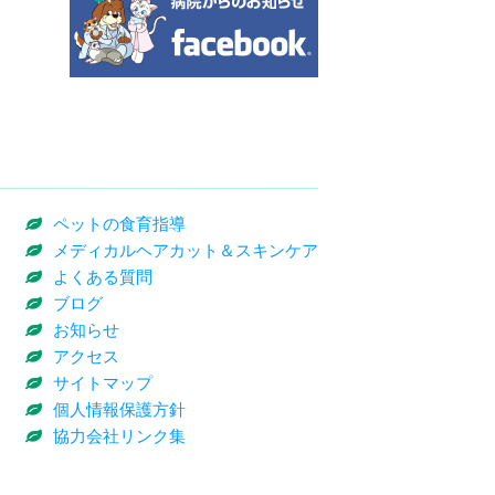
ペットの食育指導
メディカルヘアカット＆スキンケア
よくある質問
ブログ
お知らせ
アクセス
サイトマップ
個人情報保護方針
協力会社リンク集