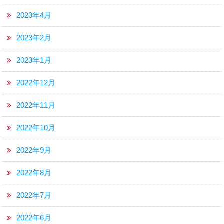
2023年4月
2023年2月
2023年1月
2022年12月
2022年11月
2022年10月
2022年9月
2022年8月
2022年7月
2022年6月