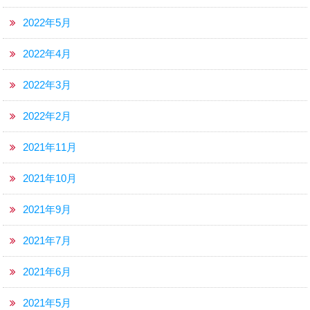
2022年5月
2022年4月
2022年3月
2022年2月
2021年11月
2021年10月
2021年9月
2021年7月
2021年6月
2021年5月