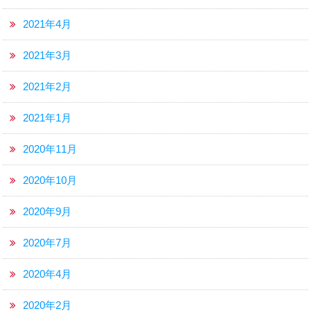
2021年4月
2021年3月
2021年2月
2021年1月
2020年11月
2020年10月
2020年9月
2020年7月
2020年4月
2020年2月