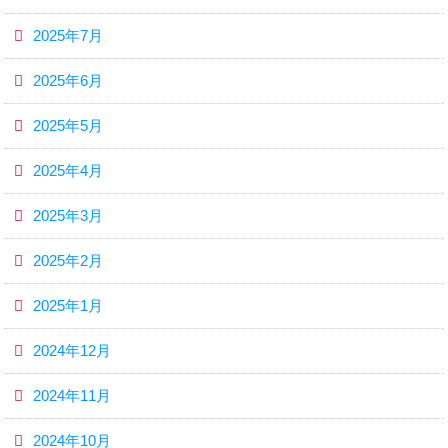
2025年7月
2025年6月
2025年5月
2025年4月
2025年3月
2025年2月
2025年1月
2024年12月
2024年11月
2024年10月