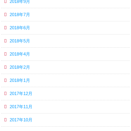
2018年9月
2018年7月
2018年6月
2018年5月
2018年4月
2018年2月
2018年1月
2017年12月
2017年11月
2017年10月