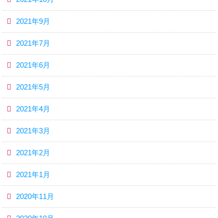
2021年9月
2021年7月
2021年6月
2021年5月
2021年4月
2021年3月
2021年2月
2021年1月
2020年11月