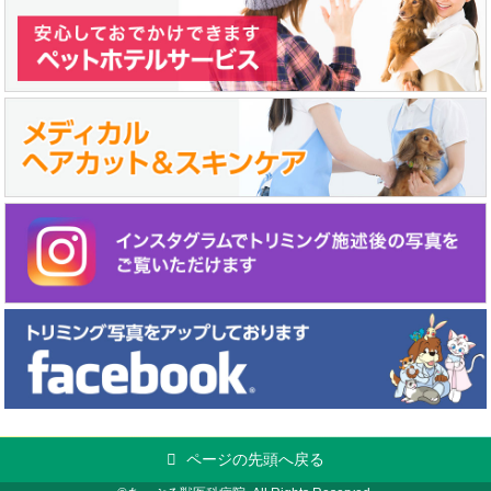
ページの先頭へ戻る