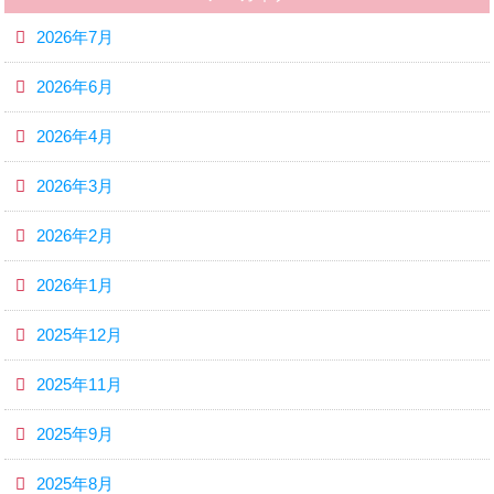
2026年7月
2026年6月
2026年4月
2026年3月
2026年2月
2026年1月
2025年12月
2025年11月
2025年9月
2025年8月