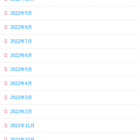
2022年9月
2022年8月
2022年7月
2022年6月
2022年5月
2022年4月
2022年3月
2022年2月
2021年11月
2021年10月