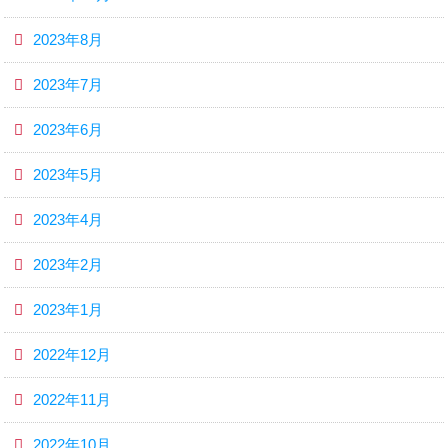
2023年8月
2023年7月
2023年6月
2023年5月
2023年4月
2023年2月
2023年1月
2022年12月
2022年11月
2022年10月