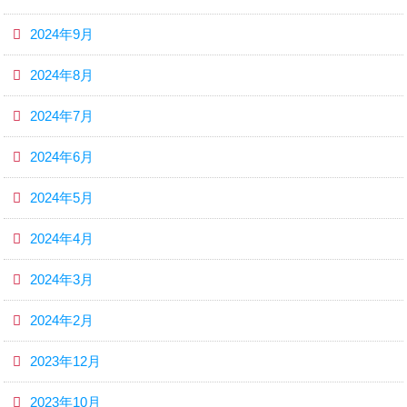
2024年9月
2024年8月
2024年7月
2024年6月
2024年5月
2024年4月
2024年3月
2024年2月
2023年12月
2023年10月