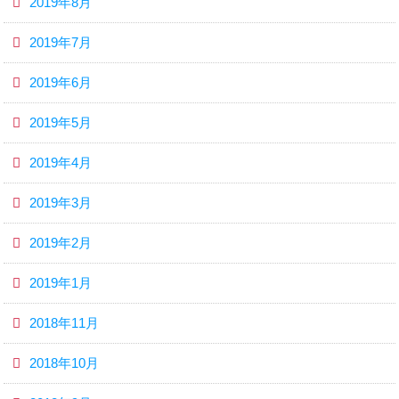
2019年8月
2019年7月
2019年6月
2019年5月
2019年4月
2019年3月
2019年2月
2019年1月
2018年11月
2018年10月