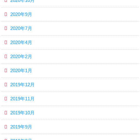
2020年10月
2020年9月
2020年7月
2020年4月
2020年2月
2020年1月
2019年12月
2019年11月
2019年10月
2019年9月