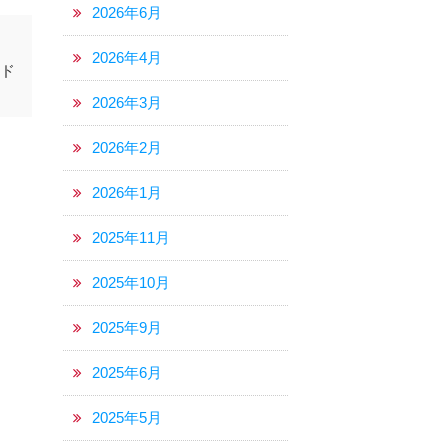
2026年6月
2026年4月
ード
2026年3月
2026年2月
2026年1月
2025年11月
2025年10月
2025年9月
2025年6月
2025年5月