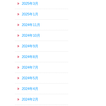
2025年3月
2025年1月
2024年11月
2024年10月
2024年9月
2024年8月
2024年7月
2024年5月
2024年4月
2024年2月