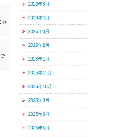
2026年6月
2026年4月
ご存
2026年3月
2026年2月
こで
2026年1月
2025年11月
2025年10月
2025年9月
2025年6月
2025年5月