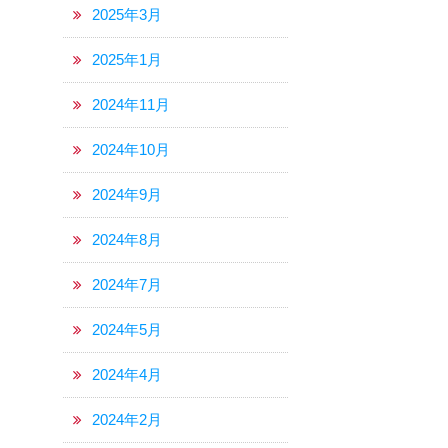
2025年3月
2025年1月
2024年11月
2024年10月
2024年9月
2024年8月
2024年7月
2024年5月
2024年4月
2024年2月