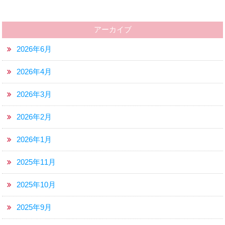
アーカイブ
2026年6月
2026年4月
2026年3月
2026年2月
2026年1月
2025年11月
2025年10月
2025年9月