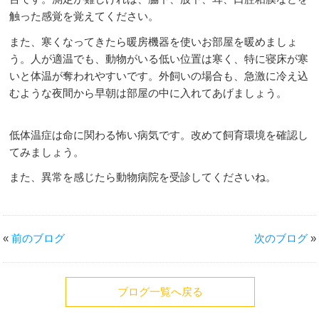
触った感覚を覚えてください。
また、寒くなってきたら暖房機器を使いお部屋を暖めましょ
う。人が適温でも、動物がいる低い位置は寒く、特に寝床が寒
いと体温が奪われやすいです。外飼いの場合も、急激に冷え込
むような夜間から早朝は部屋の中に入れてあげましょう。
低体温症は命に関わる怖い病気です。改めて飼育環境を確認し
てみましょう。
また、異常を感じたら動物病院を受診してくださいね。
«
前のブログ
次のブログ
»
ブログ一覧へ戻る