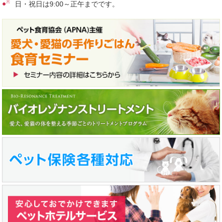
※
●
日・祝日は9:00～正午までです。