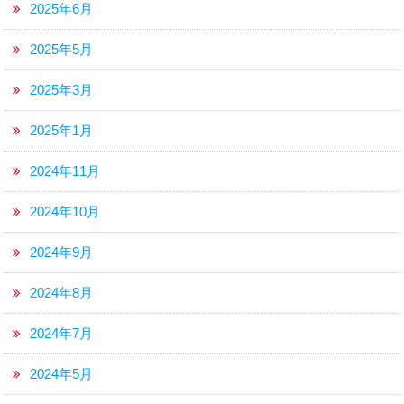
2025年6月
2025年5月
2025年3月
2025年1月
2024年11月
2024年10月
2024年9月
2024年8月
2024年7月
2024年5月