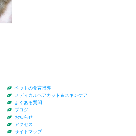
ペットの食育指導
メディカルヘアカット＆スキンケア
よくある質問
ブログ
お知らせ
アクセス
サイトマップ