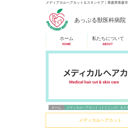
メディアカルヘアカット＆スキンケア｜青森県青森市
あっぷる獣医科病院
ホーム
私たちについて
HOME
ABOUT
ホーム
メディカルヘアカット（トリミング）＆ス
メディカルヘアカット