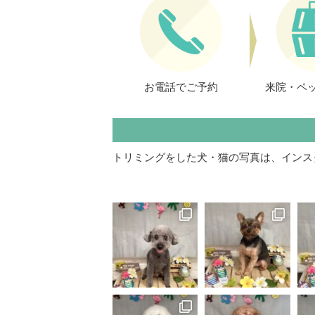
お電話でご予約
来院・ペ
トリミングをした犬・猫の写真は、インス