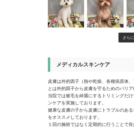
さら
メディカルスキンケア
皮膚は外的因子（熱や乾燥、各種病原体、
とは外的因子から皮膚を守るためのバリア
当院では被毛を綺麗にするトリミングだけ
ンケアを実施しております。
健康な皮膚の子から皮膚にトラブルのある
をオススメしております。
１回の施術ではなく定期的に行うことで良