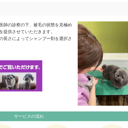
医師の診察の下、被毛の状態を見極め
を提供させていただきます。
の長さによってシャンプー剤を選択さ
サービスの流れ